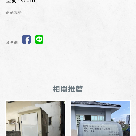
型號 : SC-10
商品規格
分享到