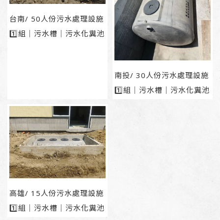
台南/ 50人份污水處理設施
1️⃣組｜污水槽｜污水化糞池
南投/ 30人份污水處理設施
1️⃣組｜污水槽｜污水化糞池
高雄/ 15人份污水處理設施
1️⃣組｜污水槽｜污水化糞池