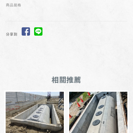
商品規格
分享到