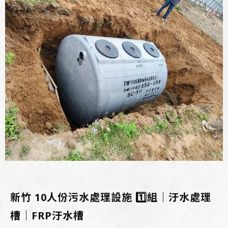
新竹 10人份污水處理設施 1️⃣組｜汙水處理
槽｜FRP汙水槽