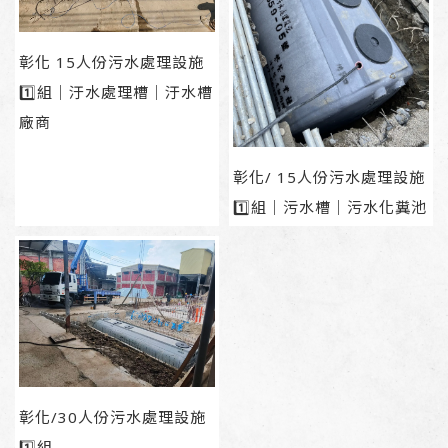
彰化 15人份污水處理設施
1️⃣組｜汙水處理槽｜汙水槽
廠商
彰化/ 15人份污水處理設施
1️⃣組｜污水槽｜污水化糞池
彰化/30人份污水處理設施
1️⃣組