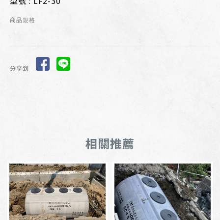
型號 : LF2-30
商品規格
分享到