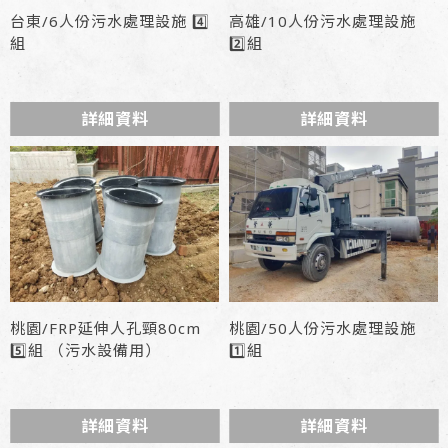
台東/6人份污水處理設施 4️⃣
高雄/10人份污水處理設施
組
2️⃣組
詳細資料
詳細資料
桃園/FRP延伸人孔頸80cm
桃園/50人份污水處理設施
5️⃣組 （污水設備用）
1️⃣組
詳細資料
詳細資料