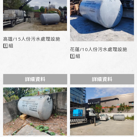
高雄/15人份污水處理設施
1️⃣組
花蓮/10人份污水處理設施
1️⃣組
詳細資料
詳細資料