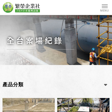
全台案場紀錄
產品分類