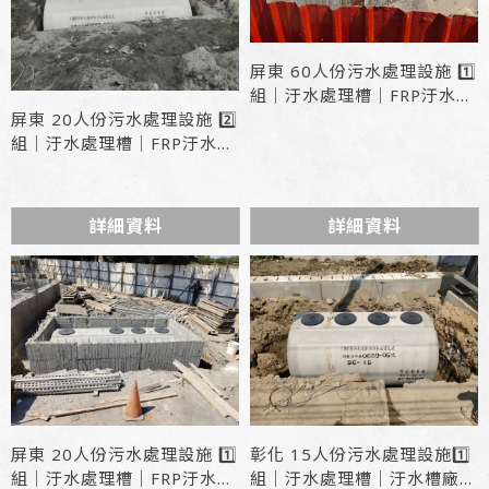
屏東 60人份污水處理設施 1️⃣
組｜汙水處理槽｜FRP汙水槽
屏東 20人份污水處理設施 2️⃣
型號 : LF2-060
組｜汙水處理槽｜FRP汙水槽
型號 : LF2-020
詳細資料
詳細資料
屏東 20人份污水處理設施 1️⃣
彰化 15人份污水處理設施1️⃣
組｜汙水處理槽｜FRP汙水槽
組｜汙水處理槽｜汙水槽廠商