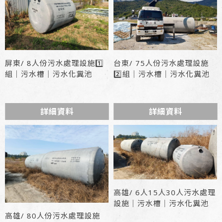
屏東/ 8人份污水處理設施1️⃣
台東/ 75人份污水處理設施
組｜污水槽｜污水化糞池
2️⃣組｜污水槽｜污水化糞池
詳細資料
詳細資料
高雄/ 6人15人30人污水處理
設施｜污水槽｜污水化糞池
高雄/ 80人份污水處理設施