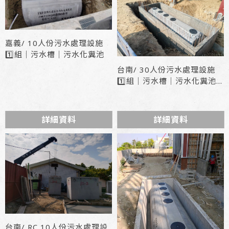
嘉義/ 10人份污水處理設施
1️⃣組｜污水槽｜污水化糞池
台南/ 30人份污水處理設施
1️⃣組｜污水槽｜污水化糞池
型號 : LF2-30
詳細資料
詳細資料
台南/ RC 10人份污水處理設