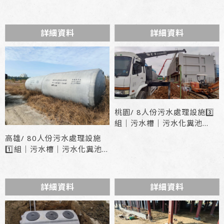
詳細資料
詳細資料
桃園/ 8人份污水處理設施3️⃣
組｜污水槽｜污水化糞池
型號 : LF2-8A
高雄/ 80人份污水處理設施
1️⃣組｜污水槽｜污水化糞池
型號 : LF2-80
詳細資料
詳細資料